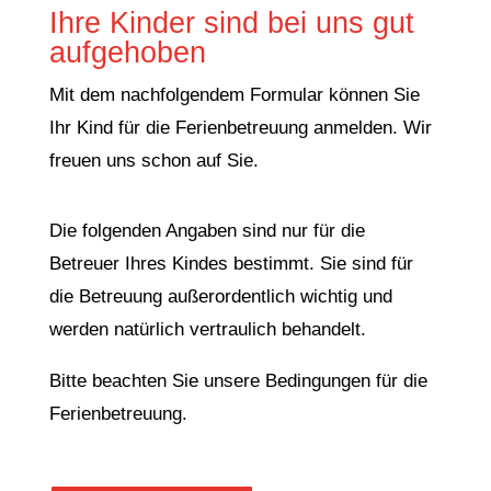
Ihre Kinder sind bei uns gut
aufgehoben
Mit dem nachfolgendem Formular können Sie
Ihr Kind für die Ferienbetreuung anmelden. Wir
freuen uns schon auf Sie.
Die folgenden Angaben sind nur für die
Betreuer Ihres Kindes bestimmt. Sie sind für
die Betreuung außerordentlich wichtig und
werden natürlich vertraulich behandelt.
Bitte beachten Sie unsere Bedingungen für die
Ferienbetreuung.