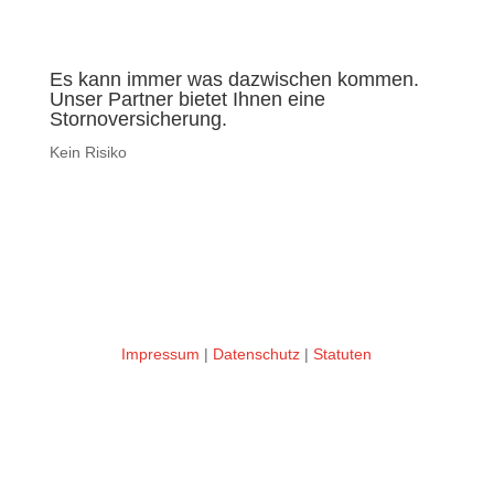
Es kann immer was dazwischen kommen.
Unser Partner bietet Ihnen eine
Stornoversicherung.
Kein Risiko
Impressum
|
Datenschutz
|
Statuten