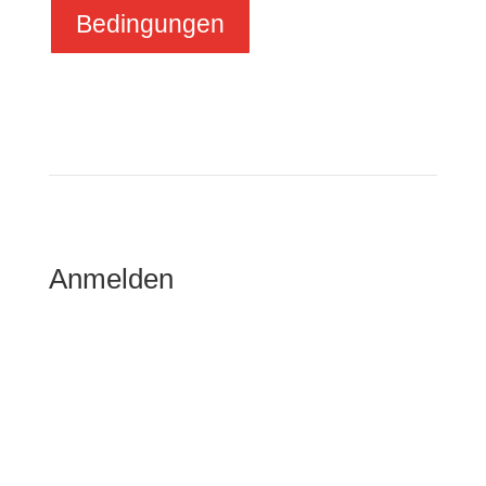
Bedingungen
Anmelden