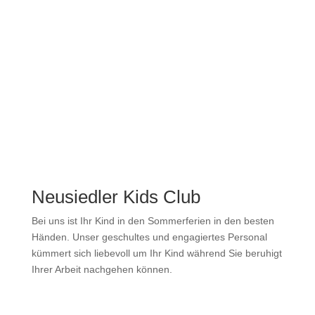
Neusiedler Kids Club
Bei uns ist Ihr Kind in den Sommerferien in den besten
Händen. Unser geschultes und engagiertes Personal
kümmert sich liebevoll um Ihr Kind während Sie beruhigt
Ihrer Arbeit nachgehen können.