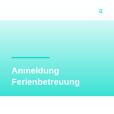
Anmeldung
Ferienbetreuung