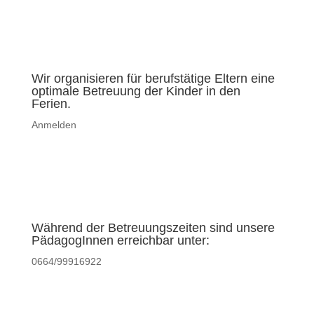
Wir organisieren für berufstätige Eltern eine
optimale Betreuung der Kinder in den
Ferien.
Anmelden
Während der Betreuungszeiten sind unsere
PädagogInnen erreichbar unter:
0664/99916922